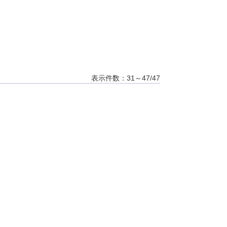
表示件数：31～47/47