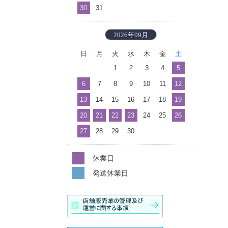
30
31
2026年09月
日
月
火
水
木
金
土
1
2
3
4
5
6
7
8
9
10
11
12
13
14
15
16
17
18
19
20
21
22
23
24
25
26
27
28
29
30
休業日
発送休業日