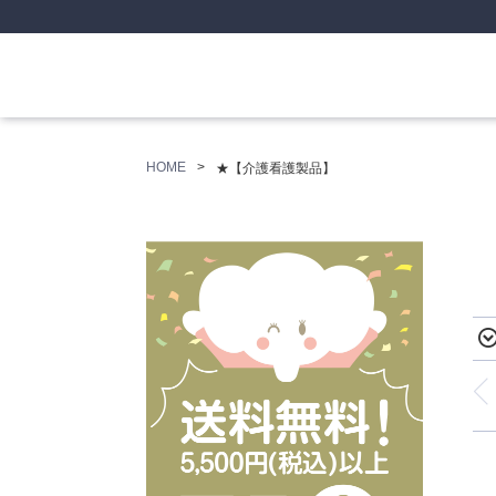
HOME
★【介護看護製品】