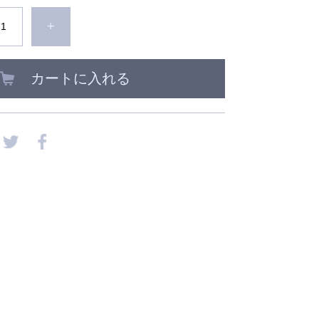
+
カートに入れる