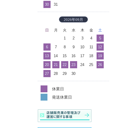
30
31
2026年09月
日
月
火
水
木
金
土
1
2
3
4
5
6
7
8
9
10
11
12
13
14
15
16
17
18
19
20
21
22
23
24
25
26
27
28
29
30
休業日
発送休業日