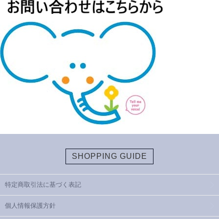
SHOPPING GUIDE
特定商取引法に基づく表記
個人情報保護方針