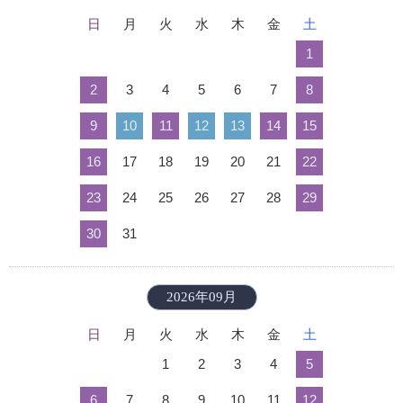
日
月
火
水
木
金
土
1
2
3
4
5
6
7
8
9
10
11
12
13
14
15
16
17
18
19
20
21
22
23
24
25
26
27
28
29
30
31
2026年09月
日
月
火
水
木
金
土
1
2
3
4
5
6
7
8
9
10
11
12