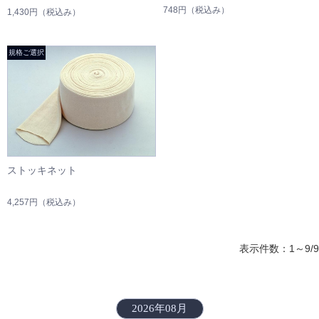
748円
（税込み）
1,430円
（税込み）
ストッキネット
4,257円
（税込み）
表示件数：1～9/9
2026年08月