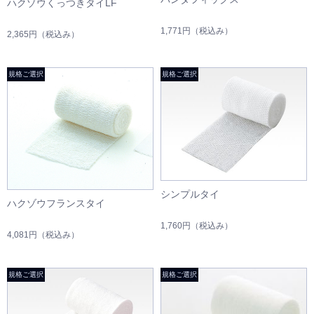
ハクゾウくっつきタイLF
1,771円
（税込み）
2,365円
（税込み）
シンプルタイ
ハクゾウフランスタイ
1,760円
（税込み）
4,081円
（税込み）