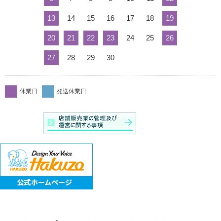
13
14
15
16
17
18
19
20
21
22
23
24
25
26
27
28
29
30
休業日
発送休業日