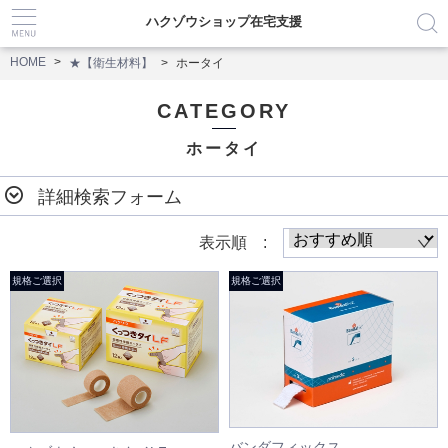
ハクゾウショップ在宅支援
HOME
★【衛生材料】
ホータイ
CATEGORY
ホータイ
詳細検索フォーム
表示順 :
バンダフィックス