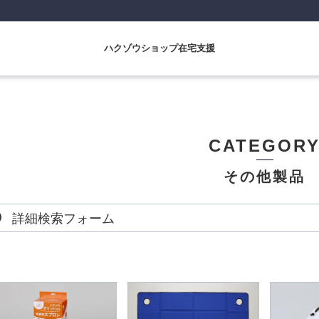
ハクゾウショップ在宅支援
CATEGOR
その他製品
詳細検索フォーム