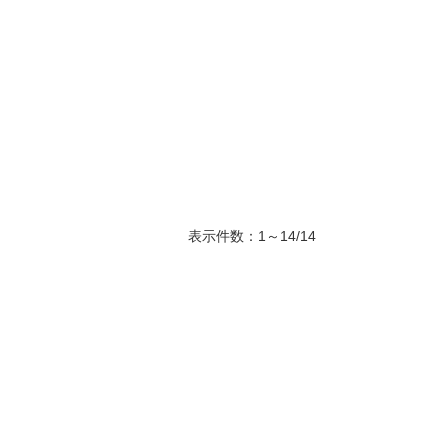
表示件数：1～14/14