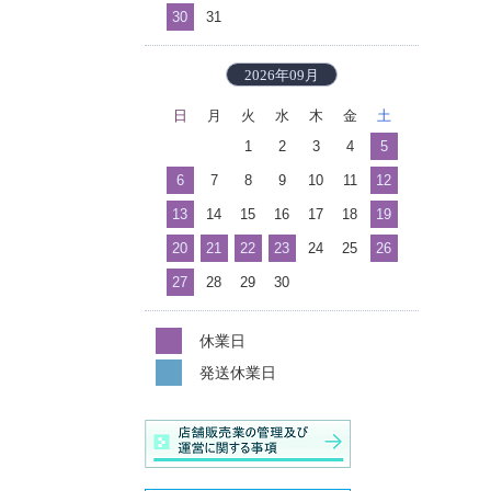
30
31
2026年09月
日
月
火
水
木
金
土
1
2
3
4
5
6
7
8
9
10
11
12
13
14
15
16
17
18
19
20
21
22
23
24
25
26
27
28
29
30
休業日
発送休業日