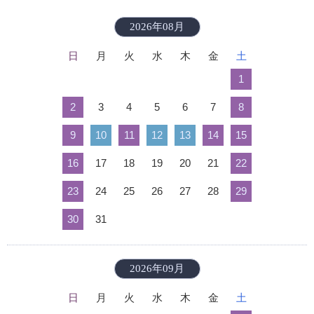
2026年08月
日
月
火
水
木
金
土
1
2
3
4
5
6
7
8
9
10
11
12
13
14
15
16
17
18
19
20
21
22
23
24
25
26
27
28
29
30
31
2026年09月
日
月
火
水
木
金
土