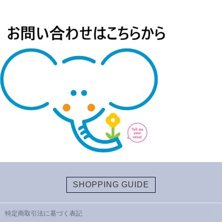
SHOPPING GUIDE
特定商取引法に基づく表記