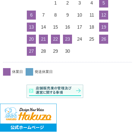
1
2
3
4
5
6
7
8
9
10
11
12
13
14
15
16
17
18
19
20
21
22
23
24
25
26
27
28
29
30
休業日
発送休業日