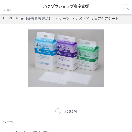
ハクゾウショップ在宅支援
HOME
★【介護看護製品】
シーツ
ハクゾウキュアケアシート
ZOOM
シーツ