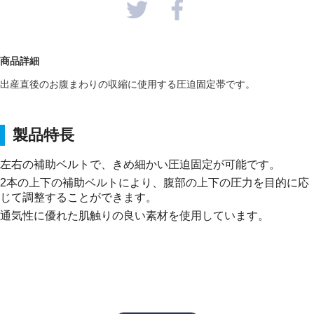
商品詳細
出産直後のお腹まわりの収縮に使用する圧迫固定帯です。
製品特長
左右の補助ベルトで、きめ細かい圧迫固定が可能です。
2本の上下の補助ベルトにより、腹部の上下の圧力を目的に応
じて調整することができます。
通気性に優れた肌触りの良い素材を使用しています。