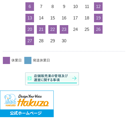
6
7
8
9
10
11
12
13
14
15
16
17
18
19
20
21
22
23
24
25
26
27
28
29
30
休業日
発送休業日