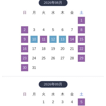
2026年08月
日
月
火
水
木
金
土
1
2
3
4
5
6
7
8
9
10
11
12
13
14
15
16
17
18
19
20
21
22
23
24
25
26
27
28
29
30
31
2026年09月
日
月
火
水
木
金
土
1
2
3
4
5