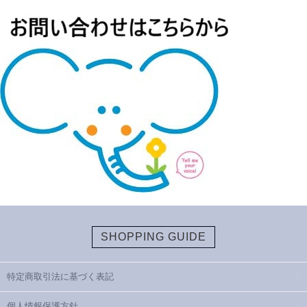
SHOPPING GUIDE
特定商取引法に基づく表記
個人情報保護方針