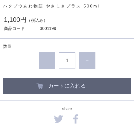
ハクゾウあわ物語 やさしさプラス 500ml
1,100円
（税込み）
商品コード
3001199
数量
-
+
カートに入れる
share