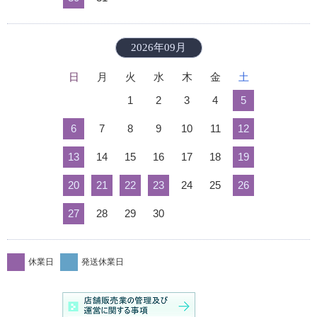
2026年09月
日
月
火
水
木
金
土
1
2
3
4
5
6
7
8
9
10
11
12
13
14
15
16
17
18
19
20
21
22
23
24
25
26
27
28
29
30
休業日
発送休業日