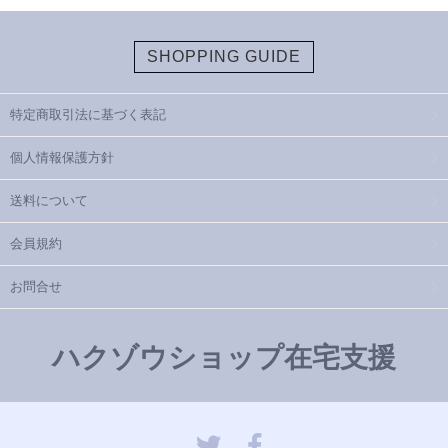
SHOPPING GUIDE
特定商取引法に基づく表記
個人情報保護方針
送料について
会員規約
お問合せ
ハクゾウショップ在宅支援