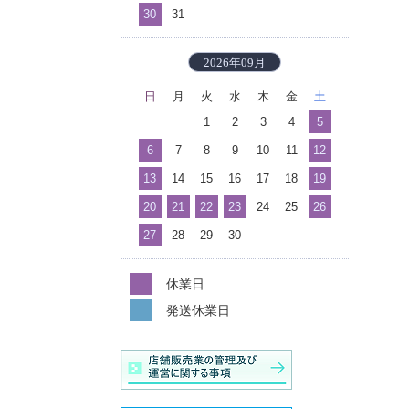
30
31
2026年09月
日
月
火
水
木
金
土
1
2
3
4
5
6
7
8
9
10
11
12
13
14
15
16
17
18
19
20
21
22
23
24
25
26
27
28
29
30
休業日
発送休業日