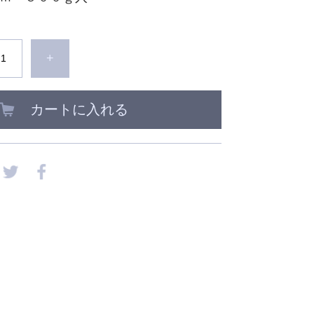
+
カートに入れる