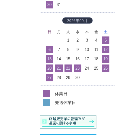
30
31
2026年09月
日
月
火
水
木
金
土
1
2
3
4
5
6
7
8
9
10
11
12
13
14
15
16
17
18
19
20
21
22
23
24
25
26
27
28
29
30
休業日
発送休業日