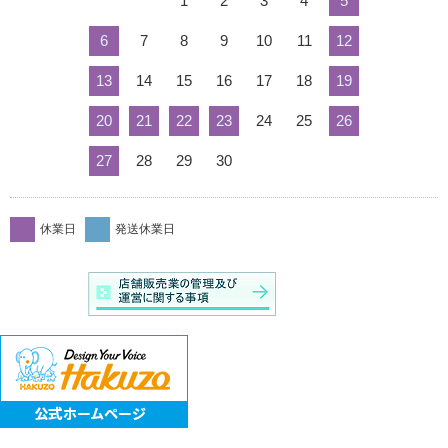
1
2
3
4
5
6
7
8
9
10
11
12
13
14
15
16
17
18
19
20
21
22
23
24
25
26
27
28
29
30
休業日
発送休業日