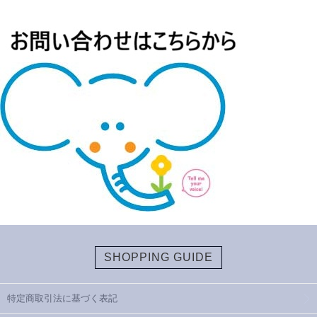
SHOPPING GUIDE
特定商取引法に基づく表記