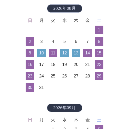
2026年08月
日
月
火
水
木
金
土
1
2
3
4
5
6
7
8
9
10
11
12
13
14
15
16
17
18
19
20
21
22
23
24
25
26
27
28
29
30
31
2026年09月
日
月
火
水
木
金
土