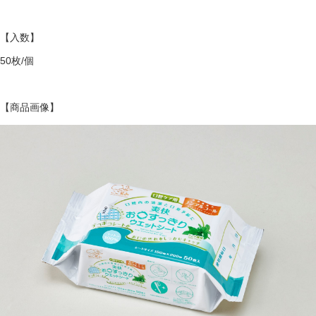
【入数】
50枚/個
【商品画像】