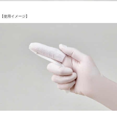
【使用イメージ】