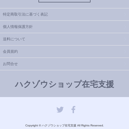
特定商取引法に基づく表記
個人情報保護方針
送料について
会員規約
お問合せ
ハクゾウショップ在宅支援
Copyright © ハクゾウショップ在宅支援 All Rights Reserved.