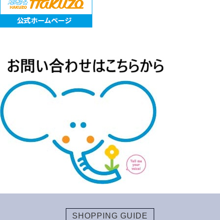
SHOPPING GUIDE