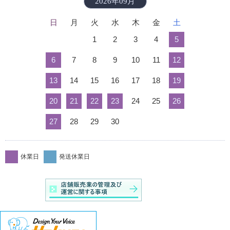
2026年09月
日
月
火
水
木
金
土
1
2
3
4
5
6
7
8
9
10
11
12
13
14
15
16
17
18
19
20
21
22
23
24
25
26
27
28
29
30
休業日
発送休業日