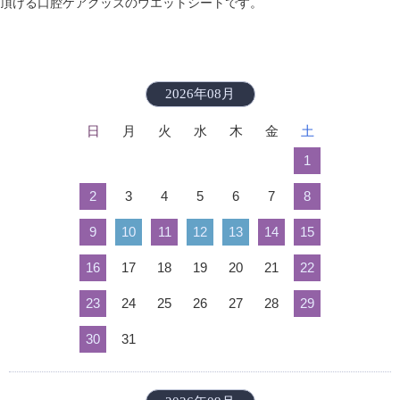
頂ける口腔ケアグッズのウエットシートです。
2026年08月
日
月
火
水
木
金
土
1
2
3
4
5
6
7
8
9
10
11
12
13
14
15
16
17
18
19
20
21
22
23
24
25
26
27
28
29
30
31