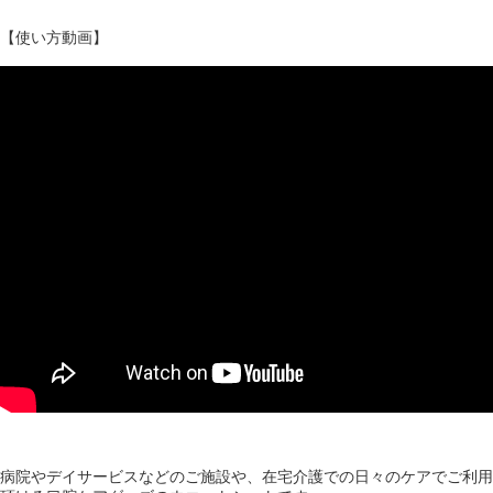
【使い方動画】
病院やデイサービスなどのご施設や、在宅介護での日々のケアでご利用