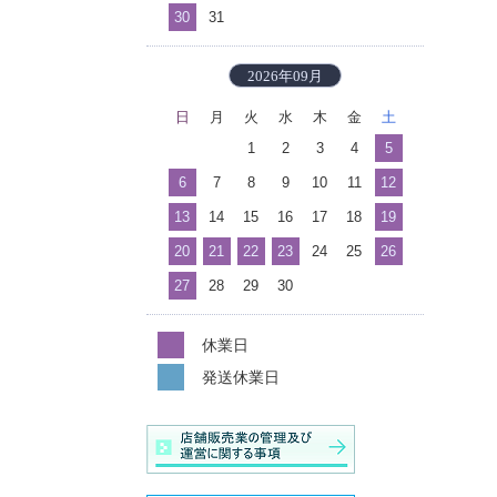
30
31
2026年09月
日
月
火
水
木
金
土
1
2
3
4
5
6
7
8
9
10
11
12
13
14
15
16
17
18
19
20
21
22
23
24
25
26
27
28
29
30
休業日
発送休業日