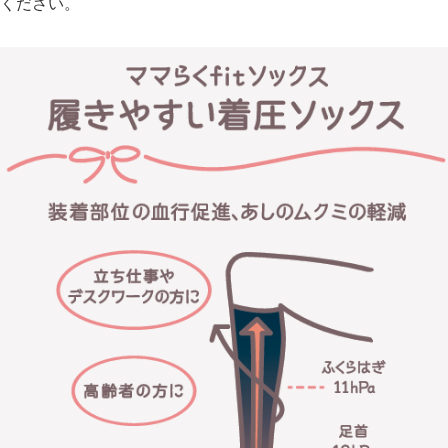
ください。