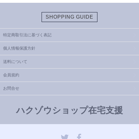
SHOPPING GUIDE
特定商取引法に基づく表記
個人情報保護方針
送料について
会員規約
お問合せ
ハクゾウショップ在宅支援