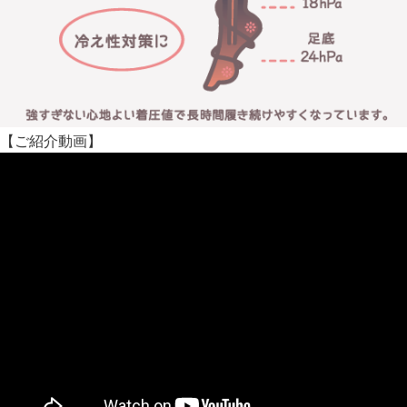
【ご紹介動画】