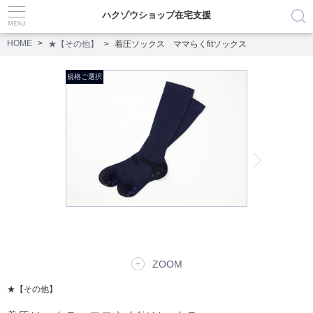
ハクゾウショップ在宅支援
HOME
★【その他】
着圧ソックス ママらくfitソックス
ZOOM
★【その他】