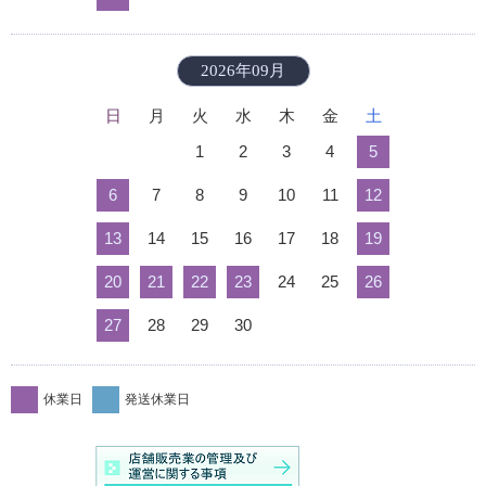
2026年09月
日
月
火
水
木
金
土
1
2
3
4
5
6
7
8
9
10
11
12
13
14
15
16
17
18
19
20
21
22
23
24
25
26
27
28
29
30
休業日
発送休業日