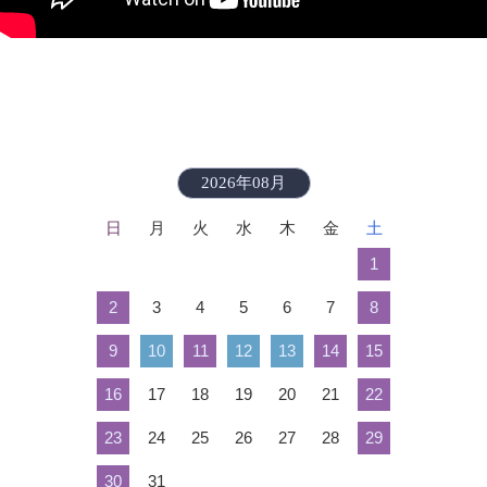
2026年08月
日
月
火
水
木
金
土
1
2
3
4
5
6
7
8
9
10
11
12
13
14
15
16
17
18
19
20
21
22
23
24
25
26
27
28
29
30
31