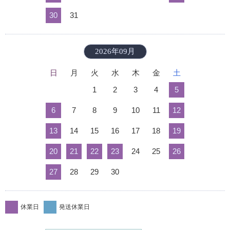
30
31
2026年09月
日
月
火
水
木
金
土
1
2
3
4
5
6
7
8
9
10
11
12
13
14
15
16
17
18
19
20
21
22
23
24
25
26
27
28
29
30
休業日
発送休業日