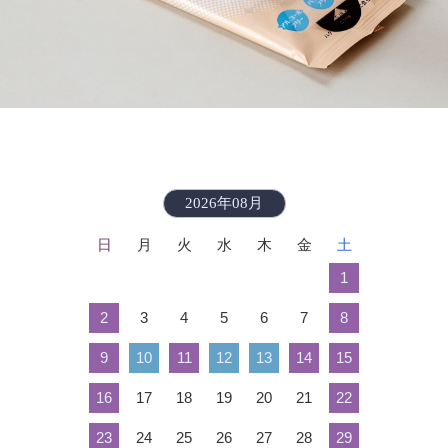
2026年08月
日
月
火
水
木
金
土
1
2
3
4
5
6
7
8
9
10
11
12
13
14
15
16
17
18
19
20
21
22
23
24
25
26
27
28
29