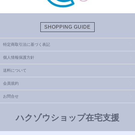
SHOPPING GUIDE
特定商取引法に基づく表記
個人情報保護方針
送料について
会員規約
お問合せ
ハクゾウショップ在宅支援