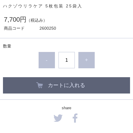
ハクゾウリラケア 5枚包装 25袋入
7,700円
（税込み）
商品コード
2600250
数量
-
+
カートに入れる
share